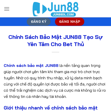
Skip
to
content
ĐĂNG KÝ
ĐĂNG NHẬP
Chính Sách Bảo Mật JUN88 Tạo Sự
Yên Tâm Cho Bet Thủ
Chính sách bảo mật JUN88
là nền tảng quan trọng
giúp người chơi yên tâm khi tham gia mọi trò chơi trực
tuyến. Nhờ có quy trình thu nhập, xử lý data minh bạch
cùng với chế độ quyền lợi được bảo vệ tối đa, người chơi
có thể trải nghiệm các dịch vụ cá cược mà không lo rủi ro
về thông tin cá nhân hay tài khoản.
Giới thiệu nhanh về chính sách bảo mật