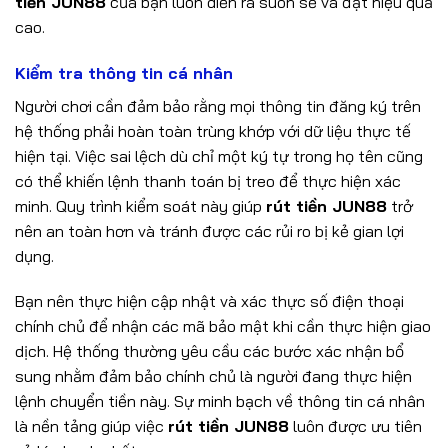
tiền JUN88
của bạn luôn diễn ra suôn sẻ và đạt hiệu quả
cao.
Kiểm tra thông tin cá nhân
Người chơi cần đảm bảo rằng mọi thông tin đăng ký trên
hệ thống phải hoàn toàn trùng khớp với dữ liệu thực tế
hiện tại. Việc sai lệch dù chỉ một ký tự trong họ tên cũng
có thể khiến lệnh thanh toán bị treo để thực hiện xác
minh. Quy trình kiểm soát này giúp
rút tiền JUN88
trở
nên an toàn hơn và tránh được các rủi ro bị kẻ gian lợi
dụng.
Bạn nên thực hiện cập nhật và xác thực số điện thoại
chính chủ để nhận các mã bảo mật khi cần thực hiện giao
dịch. Hệ thống thường yêu cầu các bước xác nhận bổ
sung nhằm đảm bảo chính chủ là người đang thực hiện
lệnh chuyển tiền này. Sự minh bạch về thông tin cá nhân
là nền tảng giúp việc
rút tiền JUN88
luôn được ưu tiên