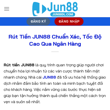
Skip
to
content
ĐĂNG KÝ
ĐĂNG NHẬP
Rút Tiền JUN88 Chuẩn Xác, Tốc Độ
Cao Qua Ngân Hàng
Rút tiền JUN88
là quy trình quan trọng giúp người chơi
chuyển hóa lợi nhuận từ các ván cược thành tiền mặt
nhanh chóng. Nhà cái
JUN88
đã tối ưu hóa hệ thống giao
dịch nhằm đảm bảo tính an toàn và minh bạch tuyệt đối
cho khách hàng. Việc nắm vững các bước thực hiện sẽ
giúp bạn tận hưởng thành quả chiến thắng một cách trọn
vẹn và suôn sẻ nhất.