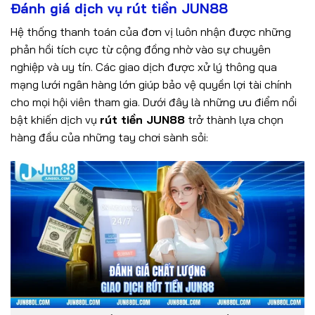
Đánh giá dịch vụ rút tiền JUN88
Hệ thống thanh toán của đơn vị luôn nhận được những
phản hồi tích cực từ cộng đồng nhờ vào sự chuyên
nghiệp và uy tín. Các giao dịch được xử lý thông qua
mạng lưới ngân hàng lớn giúp bảo vệ quyền lợi tài chính
cho mọi hội viên tham gia. Dưới đây là những ưu điểm nổi
bật khiến dịch vụ
rút tiền JUN88
trở thành lựa chọn
hàng đầu của những tay chơi sành sỏi: