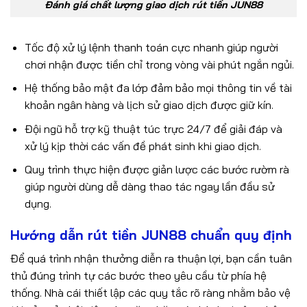
Đánh giá chất lượng giao dịch rút tiền JUN88
Tốc độ xử lý lệnh thanh toán cực nhanh giúp người
chơi nhận được tiền chỉ trong vòng vài phút ngắn ngủi.
Hệ thống bảo mật đa lớp đảm bảo mọi thông tin về tài
khoản ngân hàng và lịch sử giao dịch được giữ kín.
Đội ngũ hỗ trợ kỹ thuật túc trực 24/7 để giải đáp và
xử lý kịp thời các vấn đề phát sinh khi giao dịch.
Quy trình thực hiện được giản lược các bước rườm rà
giúp người dùng dễ dàng thao tác ngay lần đầu sử
dụng.
Hướng dẫn rút tiền JUN88 chuẩn quy định
Để quá trình nhận thưởng diễn ra thuận lợi, bạn cần tuân
thủ đúng trình tự các bước theo yêu cầu từ phía hệ
thống. Nhà cái thiết lập các quy tắc rõ ràng nhằm bảo vệ