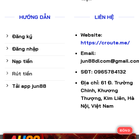
HƯỚNG DẪN
LIÊN HỆ
Website:
Đăng ký
https://croute.me/
Đăng nhập
Email:
jun88dlcom@gmail.co
Nạp tiền
SĐT: 0965784132
Rút tiền
Địa chỉ: 61 Đ. Trường
Tải app jun88
Chinh, Khương
Thượng, Kim Liên, Hà
Nội, Việt Nam
ĐÓNG